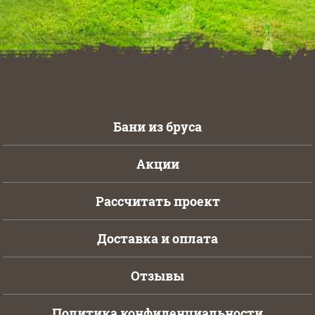
Бани из бруса
Акции
Рассчитать проект
Доставка и оплата
Отзывы
Политика конфиденциальности