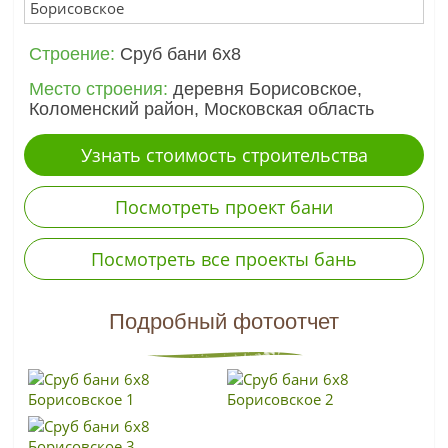
Cтроение:
Сруб бани 6х8
Место строения:
деревня Борисовское,
Коломенский район, Московская область
Узнать стоимость строительства
Посмотреть проект бани
Посмотреть все проекты бань
Подробный фотоотчет