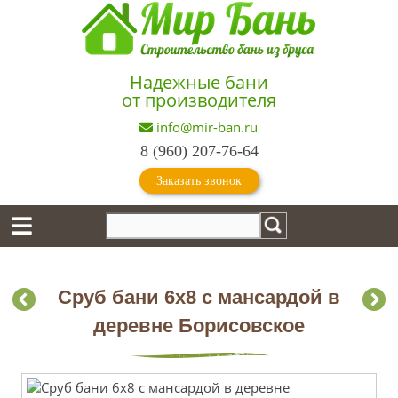
Надежные бани
от производителя
info@mir-ban.ru
8 (960) 207-76-64
Заказать звонок
Сруб бани 6х8 с мансардой в
деревне Борисовское