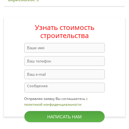
Узнать стоимость
строительства
Отправляя заявку Вы соглашаетесь
с
политикой конфиденциальности