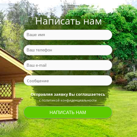
Написать нам
Отправляя заявку Вы соглашаетесь
с политикой конфиденциальности