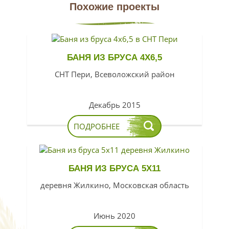
Похожие проекты
БАНЯ ИЗ БРУСА 4Х6,5
СНТ Пери, Всеволожский район
Декабрь 2015
ПОДРОБНЕЕ
БАНЯ ИЗ БРУСА 5Х11
деревня Жилкино, Московская область
Июнь 2020