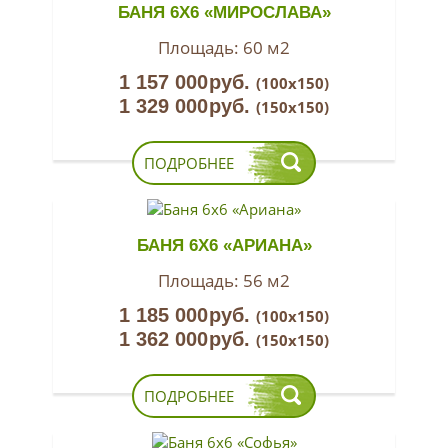
БАНЯ 6Х6 «МИРОСЛАВА»
Площадь:
60 м2
1 157 000
руб.
(100х150)
1 329 000
руб.
(150х150)
ПОДРОБНЕЕ
БАНЯ 6Х6 «АРИАНА»
Площадь:
56 м2
1 185 000
руб.
(100х150)
1 362 000
руб.
(150х150)
ПОДРОБНЕЕ