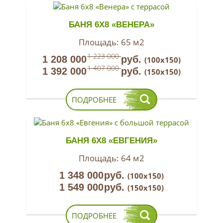
БАНЯ 6Х8 «ВЕНЕРА»
Площадь:
65 м2
1 223 000
1 208 000
руб.
(100х150)
1 407 000
1 392 000
руб.
(150х150)
ПОДРОБНЕЕ
БАНЯ 6Х8 «ЕВГЕНИЯ»
Площадь:
64 м2
1 348 000
руб.
(100х150)
1 549 000
руб.
(150х150)
ПОДРОБНЕЕ