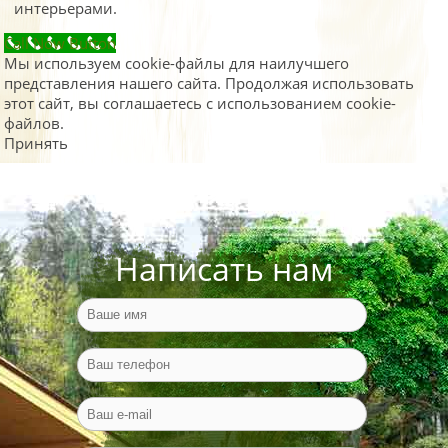
интерьерами.
Call Now Button
Мы используем cookie-файлы для наилучшего
представления нашего сайта. Продолжая использовать
этот сайт, вы соглашаетесь с использованием cookie-
файлов.
Принять
Написать нам