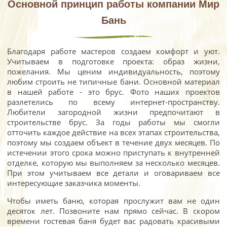
Основной принцип работы компании Мир
Бань
Благодаря работе мастеров создаем комфорт и уют.
Учитываем в подготовке проекта: образ жизни,
пожелания. Мы ценим индивидуальность, поэтому
любим строить не типичные бани. Основной материал
в нашей работе - это брус. Фото наших проектов
разлетелись по всему интернет-пространству.
Любители загородной жизни предпочитают в
строительстве брус. За годы работы мы смогли
отточить каждое действие на всех этапах строительства,
поэтому мы создаем объект в течение двух месяцев. По
истечении этого срока можно приступать к внутренней
отделке, которую мы выполняем за несколько месяцев.
При этом учитываем все детали и оговариваем все
интересующие заказчика моменты.
Чтобы иметь баню, которая прослужит вам не один
десяток лет. Позвоните нам прямо сейчас. В скором
времени гостевая баня будет вас радовать красивыми