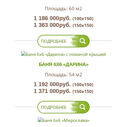
Площадь:
60 м2
1 186 000
руб.
(100х150)
1 363 000
руб.
(150х150)
ПОДРОБНЕЕ
БАНЯ 6Х6 «ДАРИНА»
Площадь:
54 м2
1 192 000
руб.
(100х150)
1 371 000
руб.
(150х150)
ПОДРОБНЕЕ