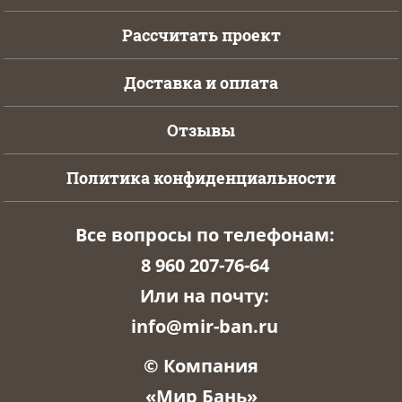
Рассчитать проект
Доставка и оплата
Отзывы
Политика конфиденциальности
Все вопросы по телефонам:
8 960 207-76-64
Или на почту:
info@mir-ban.ru
© Компания
«Мир Бань»