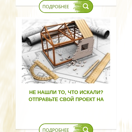
ПОДРОБНЕЕ
НЕ НАШЛИ ТО, ЧТО ИСКАЛИ?
ОТПРАВЬТЕ СВОЙ ПРОЕКТ НА
РАСЧЕТ!
ПОДРОБНЕЕ