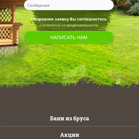
Отправляя заявку Вы соглашаетесь
с политикой конфиденциальности
Бани из бруса
Акции