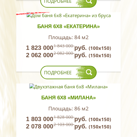
ПОДРОБНЕЕ
БАНЯ 6Х8 «ЕКАТЕРИНА»
Площадь:
84 м2
1 843 000
1 823 000
руб.
(100х150)
2 082 000
2 062 000
руб.
(150х150)
ПОДРОБНЕЕ
БАНЯ 6Х8 «МИЛАНА»
Площадь:
86 м2
1 828 000
1 803 000
руб.
(100х150)
2 103 000
2 078 000
руб.
(150х150)