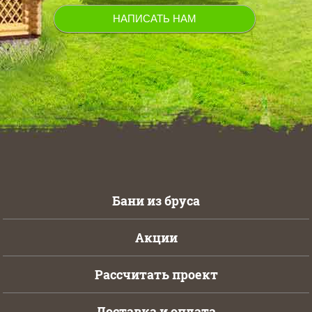
Бани из бруса
Акции
Рассчитать проект
Доставка и оплата