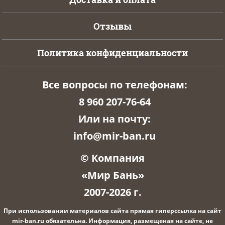
Отзывы
Политика конфиденциальности
Все вопросы по телефонам:
8 960 207-76-64
Или на почту:
info@mir-ban.ru
© Компания
«Мир Бань»
2007-2026 г.
При использовании материалов сайта прямая гиперссылка на сайт
mir-ban.ru обязательна. Информация, размещеная на сайте, не