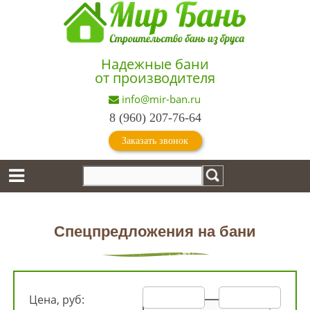
Надежные бани
от производителя
info@mir-ban.ru
8 (960) 207-76-64
Заказать звонок
Спецпредложения на бани
Цена, руб: