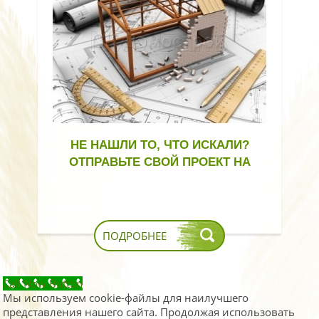
НЕ НАШЛИ ТО, ЧТО ИСКАЛИ?
ОТПРАВЬТЕ СВОЙ ПРОЕКТ НА
РАСЧЕТ!
ПОДРОБНЕЕ
Call Now Button
Мы используем cookie-файлы для наилучшего
представления нашего сайта. Продолжая использовать