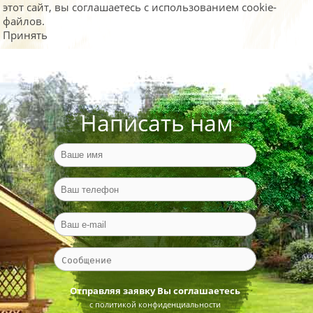
этот сайт, вы соглашаетесь с использованием cookie-
файлов.
Принять
Написать нам
Отправляя заявку Вы соглашаетесь
с политикой конфиденциальности