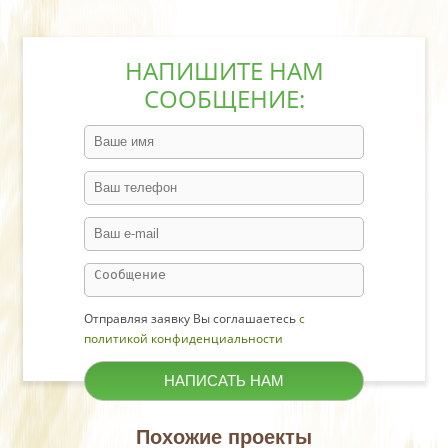
НАПИШИТЕ НАМ
СООБЩЕНИЕ:
Отправляя заявку Вы соглашаетесь
с
политикой конфиденциальности
Похожие проекты