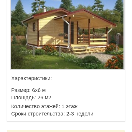
Характеристики:
Размер:
6х6 м
Площадь:
26 м2
Количество этажей:
1 этаж
Сроки строительства:
2-3 недели