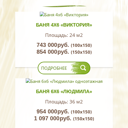
БАНЯ 4Х6 «ВИКТОРИЯ»
Площадь:
24 м2
743 000
руб.
(100х150)
854 000
руб.
(150х150)
ПОДРОБНЕЕ
БАНЯ 6Х6 «ЛЮДМИЛА»
Площадь:
36 м2
954 000
руб.
(100х150)
1 097 000
руб.
(150х150)