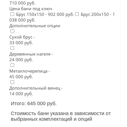
710 000 руб.
Цена бани под ключ
Брус 150х150 -
902 000 руб.
Брус 200х150 -
1
038 000 руб.
Дополнительные опции
Сухой брус -
33 000 руб.
Деревянные нагеля -
24 000 руб.
Металлочерепица -
45 000 руб.
Дополнительный венец -
14 000 руб.
Итого: 645 000 руб.
Стоимость бани указана в зависимости от
выбранных комплектаций и опций