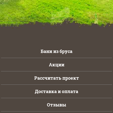
Бани из бруса
Акции
Рассчитать проект
Доставка и оплата
Отзывы