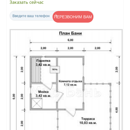
Заказать сейчас