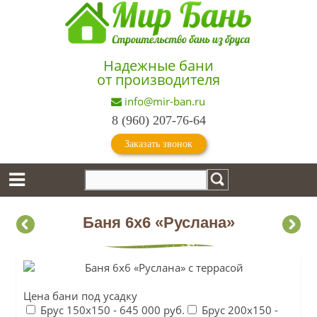
Надежные бани
от производителя
info@mir-ban.ru
8 (960) 207-76-64
Заказать звонок
Баня 6х6 «Руслана»
Цена бани под усадку
Брус 150х150 -
645 000 руб.
Брус 200х150 -