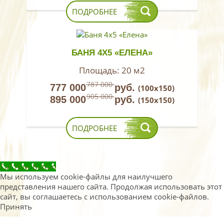
ПОДРОБНЕЕ
БАНЯ 4Х5 «ЕЛЕНА»
Площадь:
20 м2
787 000
777 000
руб.
(100х150)
905 000
895 000
руб.
(150х150)
ПОДРОБНЕЕ
Call Now Button
Мы используем cookie-файлы для наилучшего
представления нашего сайта. Продолжая использовать этот
сайт, вы соглашаетесь с использованием cookie-файлов.
Принять