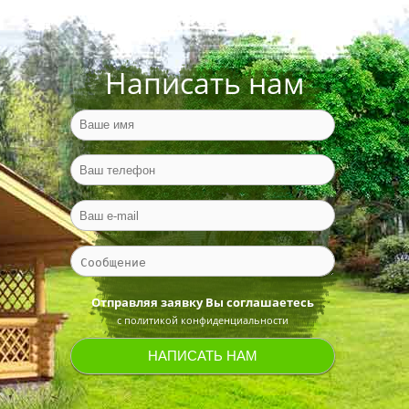
Написать нам
Отправляя заявку Вы соглашаетесь
с политикой конфиденциальности