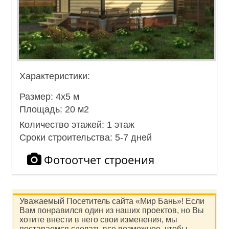
Характеристики:
Размер:
4х5 м
Площадь:
20 м2
Количество этажей:
1 этаж
Сроки строительства:
5-7 дней
Фотоотчет строения
Уважаемый Посетитель сайта «Мир Бань»! Если
Вам понравился один из наших проектов, но Вы
хотите внести в него свои изменения, мы
постараемся сделать все возможное, чтобы