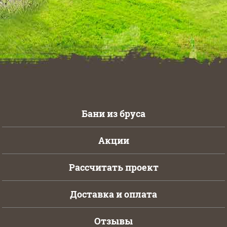
Бани из бруса
Акции
Рассчитать проект
Доставка и оплата
Отзывы