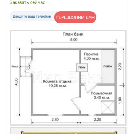
Заказать сейчас