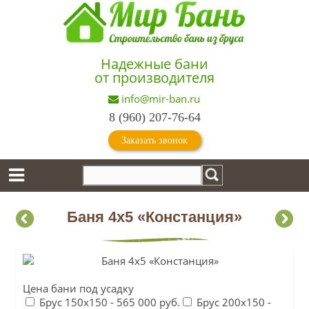
Надежные бани
от производителя
info@mir-ban.ru
8 (960) 207-76-64
Заказать звонок
Баня 4х5 «Констанция»
Цена бани под усадку
Брус 150х150 -
565 000 руб.
Брус 200х150 -