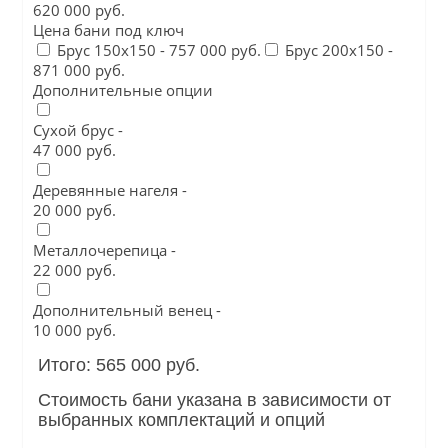
620 000 руб.
Цена бани под ключ
Брус 150х150 -
757 000 руб.
Брус 200х150 -
871 000 руб.
Дополнительные опции
Сухой брус -
47 000 руб.
Деревянные нагеля -
20 000 руб.
Металлочерепица -
22 000 руб.
Дополнительный венец -
10 000 руб.
Итого: 565 000 руб.
Стоимость бани указана в зависимости от
выбранных комплектаций и опций