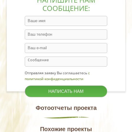
СООБЩЕНИЕ:
Отправляя заявку Вы соглашаетесь
с
политикой конфиденциальности
Фотоотчеты проекта
Похожие проекты