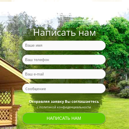
Написать нам
Отправляя заявку Вы соглашаетесь
с политикой конфиденциальности